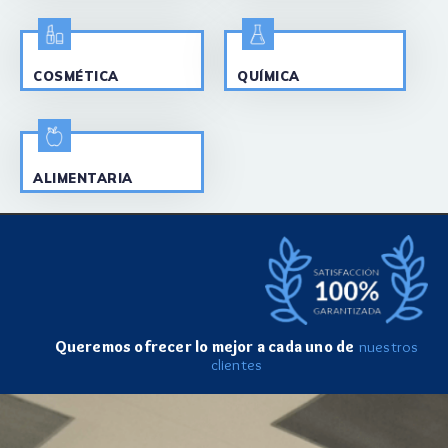
QUÍMICA
COSMÉTICA
ALIMENTARIA
Queremos ofrecer lo mejor a cada uno de
nuestros
clientes