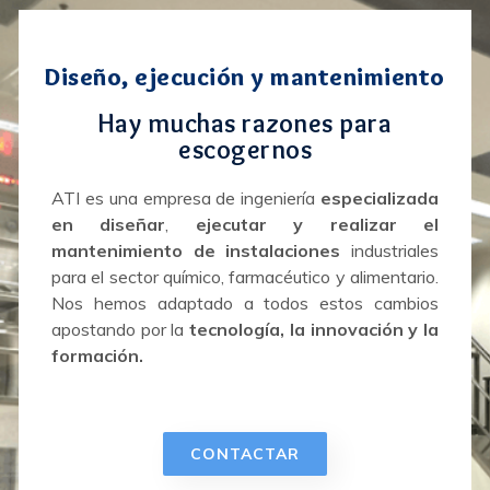
Diseño, ejecución y mantenimiento
Hay muchas razones para
escogernos
ATI es una empresa de ingeniería
especializada
en diseñar
,
ejecutar y realizar el
mantenimiento de instalaciones
industriales
para el sector químico, farmacéutico y alimentario.
Nos hemos adaptado a todos estos cambios
apostando por la
tecnología, la innovación y la
formación.
CONTACTAR