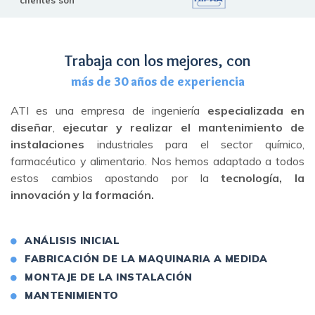
clientes son
Trabaja con los mejores, con
más de 30 años de experiencia
ATI es una empresa de ingeniería
especializada en
diseñar
,
ejecutar y realizar el mantenimiento de
instalaciones
industriales para el sector químico,
farmacéutico y alimentario. Nos hemos adaptado a todos
estos cambios apostando por la
tecnología, la
innovación y la formación.
ANÁLISIS INICIAL
FABRICACIÓN DE LA MAQUINARIA A MEDIDA
MONTAJE DE LA INSTALACIÓN
MANTENIMIENTO