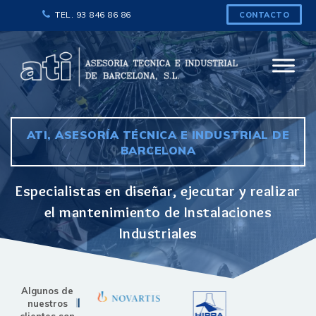
TEL. 93 846 86 86
CONTACTO
ATI, ASESORÍA TÉCNICA E INDUSTRIAL DE
BARCELONA
Especialistas en diseñar, ejecutar y realizar
el mantenimiento de Instalaciones
Industriales
Algunos de
nuestros