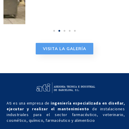
VISITA LA GALERÍA
Ati es una empresa de
ingeniería especializada en diseñar,
ejecutar y realizar el mantenimiento
de instalaciones
industriales para el sector farmacéutico, veterinario,
cosmético, químico, farmacéutico y alimenticio