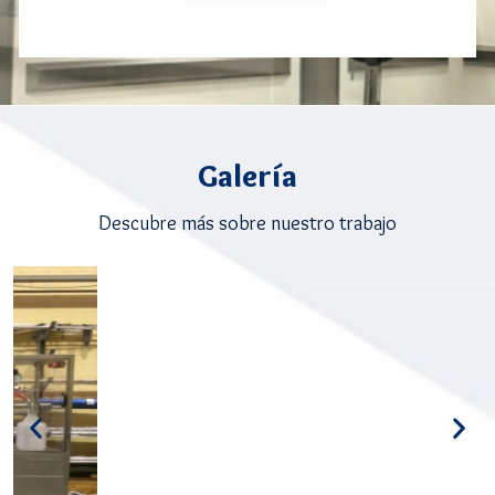
Galería
Descubre más sobre nuestro trabajo