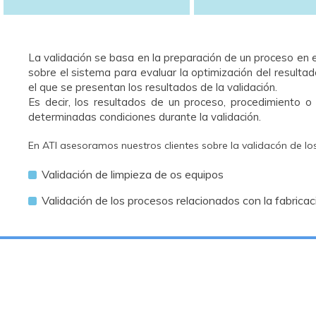
La validación se basa en la preparación de un proceso en 
sobre el sistema para evaluar
la optimización del resulta
el que se presentan los resultados de la validación.
Es decir, los resultados de un proceso, procedimiento 
determinadas condiciones durante la validación.
En ATI asesoramos nuestros clientes sobre la validacón de lo
Validación de limpieza de os equipos
Validación de los procesos relacionados con la fabricac