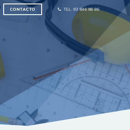
CONTACTO
TEL. 93 846 86 86