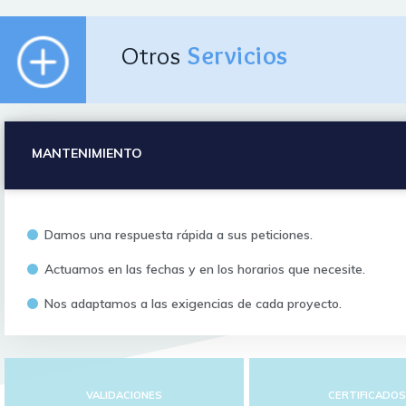
Otros
Servicios
MANTENIMIENTO
Damos una respuesta rápida a sus peticiones.
Actuamos en las fechas y en los horarios que necesite.
Nos adaptamos a las exigencias de cada proyecto.
VALIDACIONES
CERTIFICADO